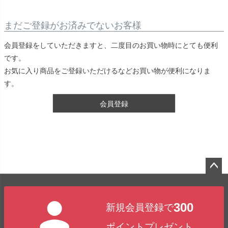
まだご登録がお済みでないお客様
会員登録をしていただきますと、二度目のお買い物時にとても便利
です。
お気に入り商品をご登録いただけるなどお買い物が便利になりま
す。
会員登録
ペー
ジト
300
新規会員登録で
ップ
へ
ポイントプレゼント