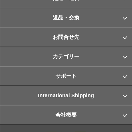
返品・交換
お問合せ先
カテゴリー
サポート
International Shipping
会社概要