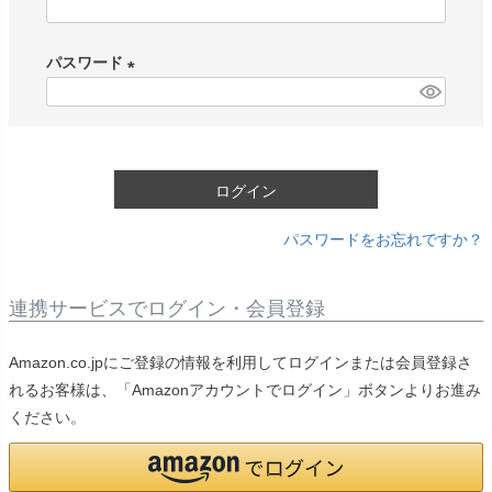
(
必
パスワード
須
)
(
必
須
)
ログイン
パスワードをお忘れですか？
連携サービスでログイン・会員登録
Amazon.co.jpにご登録の情報を利用してログインまたは会員登録さ
れるお客様は、「Amazonアカウントでログイン」ボタンよりお進み
ください。