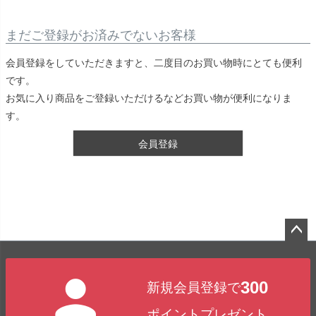
まだご登録がお済みでないお客様
会員登録をしていただきますと、二度目のお買い物時にとても便利
です。
お気に入り商品をご登録いただけるなどお買い物が便利になりま
す。
会員登録
ペー
ジト
300
新規会員登録で
ップ
へ
ポイントプレゼント