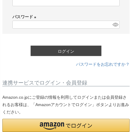
(
必
パスワード
須
)
(
必
須
)
ログイン
パスワードをお忘れですか？
連携サービスでログイン・会員登録
Amazon.co.jpにご登録の情報を利用してログインまたは会員登録さ
れるお客様は、「Amazonアカウントでログイン」ボタンよりお進み
ください。