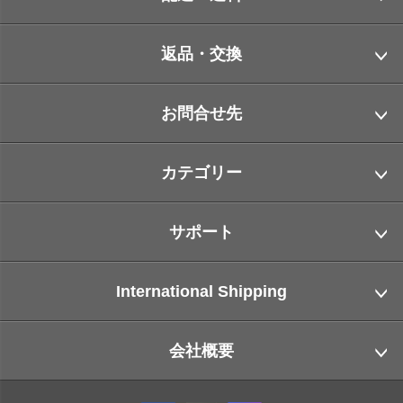
返品・交換
お問合せ先
カテゴリー
サポート
International Shipping
会社概要