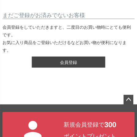
まだご登録がお済みでないお客様
会員登録をしていただきますと、二度目のお買い物時にとても便利
です。
お気に入り商品をご登録いただけるなどお買い物が便利になりま
す。
会員登録
ペー
ジト
300
新規会員登録で
ップ
へ
ポイントプレゼント