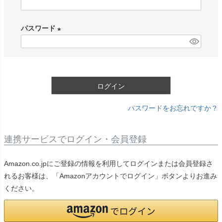
(
必
パスワード
須
)
(
必
須
)
ログイン
パスワードをお忘れですか？
連携サービスでログイン・会員登録
Amazon.co.jpにご登録の情報を利用してログインまたは会員登録さ
れるお客様は、「Amazonアカウントでログイン」ボタンよりお進み
ください。