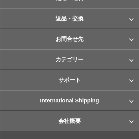
返品・交換
お問合せ先
カテゴリー
サポート
International Shipping
会社概要