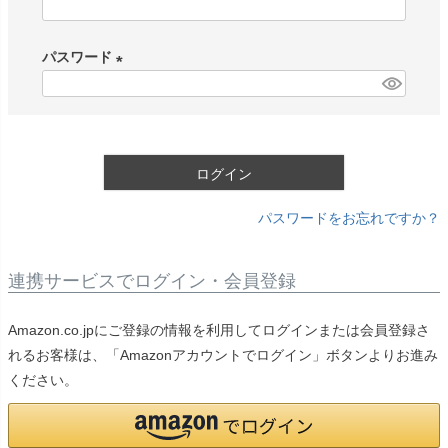
(
必
パスワード
須
)
(
必
須
)
ログイン
パスワードをお忘れですか？
連携サービスでログイン・会員登録
Amazon.co.jpにご登録の情報を利用してログインまたは会員登録さ
れるお客様は、「Amazonアカウントでログイン」ボタンよりお進み
ください。