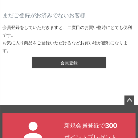
まだご登録がお済みでないお客様
会員登録をしていただきますと、二度目のお買い物時にとても便利
です。
お気に入り商品をご登録いただけるなどお買い物が便利になりま
す。
会員登録
ペー
ジト
300
新規会員登録で
ップ
へ
ポイントプレゼント