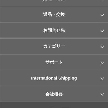
返品・交換
お問合せ先
カテゴリー
サポート
International Shipping
会社概要