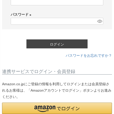
(
必
パスワード
須
)
(
必
須
)
ログイン
パスワードをお忘れですか？
連携サービスでログイン・会員登録
Amazon.co.jpにご登録の情報を利用してログインまたは会員登録さ
れるお客様は、「Amazonアカウントでログイン」ボタンよりお進み
ください。