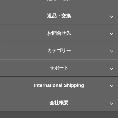
返品・交換
お問合せ先
カテゴリー
サポート
International Shipping
会社概要