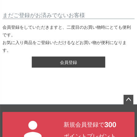
まだご登録がお済みでないお客様
会員登録をしていただきますと、二度目のお買い物時にとても便利
です。
お気に入り商品をご登録いただけるなどお買い物が便利になりま
す。
会員登録
ペー
ジト
300
新規会員登録で
ップ
へ
ポイントプレゼント