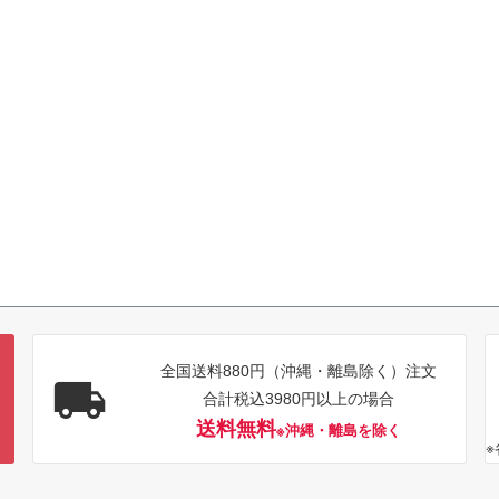
全国送料880円（沖縄・離島除く）注文
合計税込3980円以上の場合
送料無料
※沖縄・離島を除く