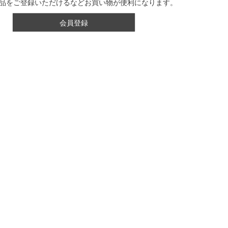
品をご登録いただけるなどお買い物が便利になります。
会員登録