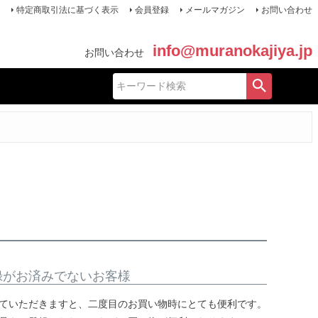
特定商取引法に基づく表示
会員登録
メールマガジン
お問い合わせ
info@muranokajiya.jp
お問い合わせ
録がお済みでないお客様
ていただきますと、二度目のお買い物時にとても便利です。