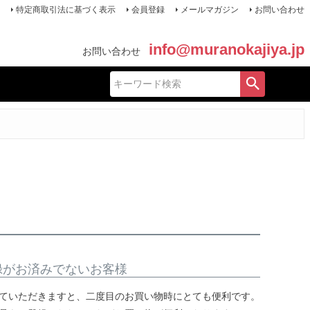
特定商取引法に基づく表示
会員登録
メールマガジン
お問い合わせ
info@muranokajiya.jp
お問い合わせ
録がお済みでないお客様
ていただきますと、二度目のお買い物時にとても便利です。