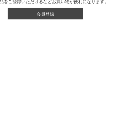
品をご登録いただけるなどお買い物が便利になります。
会員登録