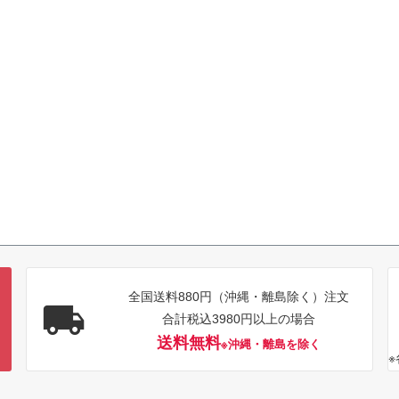
全国送料880円（沖縄・離島除く）注文
合計税込3980円以上の場合
送料無料
※沖縄・離島を除く