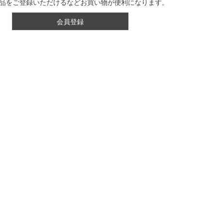
品をご登録いただけるなどお買い物が便利になります。
会員登録