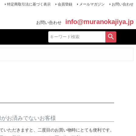
特定商取引法に基づく表示
会員登録
メールマガジン
お問い合わせ
info@muranokajiya.jp
お問い合わせ
録がお済みでないお客様
ていただきますと、二度目のお買い物時にとても便利です。