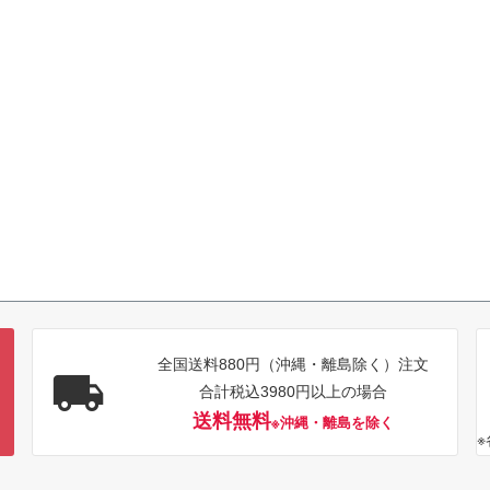
全国送料880円（沖縄・離島除く）注文
合計税込3980円以上の場合
送料無料
※沖縄・離島を除く