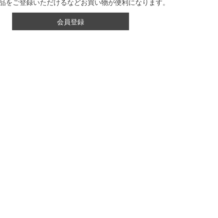
品をご登録いただけるなどお買い物が便利になります。
会員登録