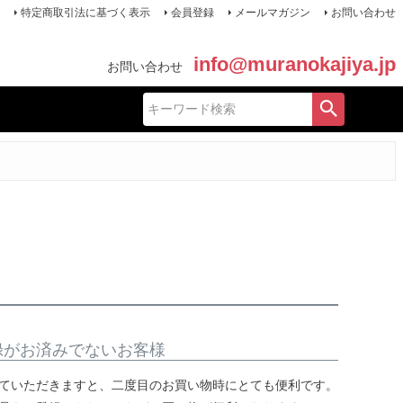
特定商取引法に基づく表示
会員登録
メールマガジン
お問い合わせ
info@muranokajiya.jp
お問い合わせ
録がお済みでないお客様
ていただきますと、二度目のお買い物時にとても便利です。