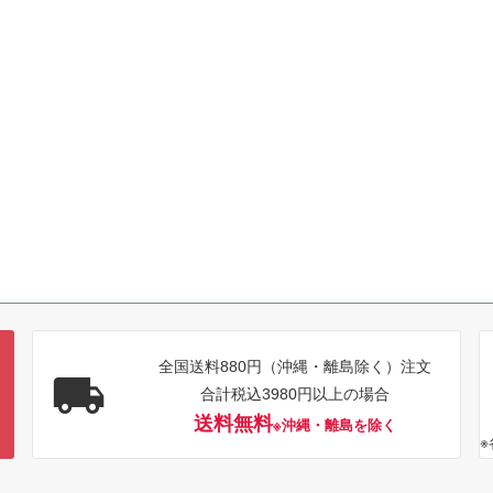
全国送料880円（沖縄・離島除く）注文
合計税込3980円以上の場合
送料無料
※沖縄・離島を除く