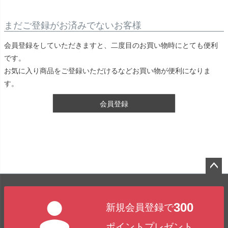
まだご登録がお済みでないお客様
会員登録をしていただきますと、二度目のお買い物時にとても便利
です。
お気に入り商品をご登録いただけるなどお買い物が便利になりま
す。
会員登録
ペー
ジト
300
新規会員登録で
ップ
へ
ポイントプレゼント