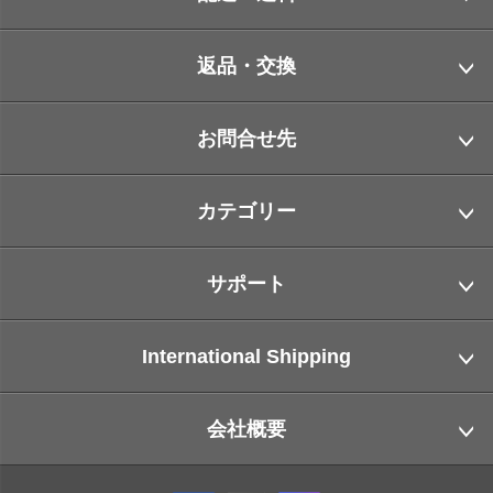
返品・交換
お問合せ先
カテゴリー
サポート
International Shipping
会社概要