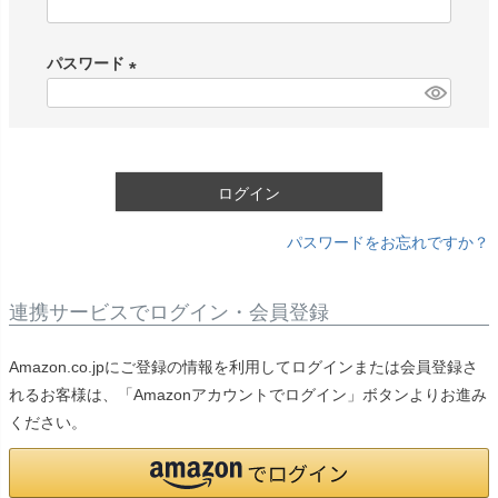
(
必
パスワード
須
)
(
必
須
)
ログイン
パスワードをお忘れですか？
連携サービスでログイン・会員登録
Amazon.co.jpにご登録の情報を利用してログインまたは会員登録さ
れるお客様は、「Amazonアカウントでログイン」ボタンよりお進み
ください。