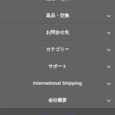
返品・交換
お問合せ先
カテゴリー
サポート
International Shipping
会社概要