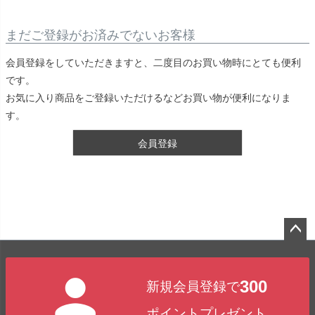
まだご登録がお済みでないお客様
会員登録をしていただきますと、二度目のお買い物時にとても便利
です。
お気に入り商品をご登録いただけるなどお買い物が便利になりま
す。
会員登録
ペー
ジト
300
新規会員登録で
ップ
へ
ポイントプレゼント