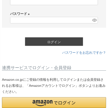
(
必
パスワード
須
)
(
必
須
)
ログイン
パスワードをお忘れですか？
連携サービスでログイン・会員登録
Amazon.co.jpにご登録の情報を利用してログインまたは会員登録さ
れるお客様は、「Amazonアカウントでログイン」ボタンよりお進み
ください。