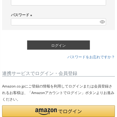
(
必
パスワード
須
)
(
必
須
)
ログイン
パスワードをお忘れですか？
連携サービスでログイン・会員登録
Amazon.co.jpにご登録の情報を利用してログインまたは会員登録さ
れるお客様は、「Amazonアカウントでログイン」ボタンよりお進み
ください。