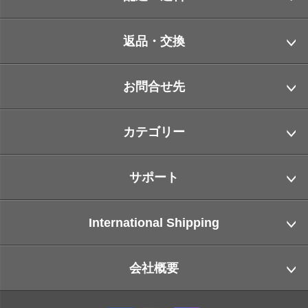
返品・交換
お問合せ先
カテゴリー
サポート
International Shipping
会社概要