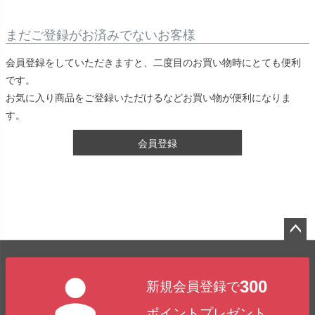
まだご登録がお済みでないお客様
会員登録をしていただきますと、二度目のお買い物時にとても便利
です。
お気に入り商品をご登録いただけるなどお買い物が便利になりま
す。
会員登録
ペー
ジト
300
新規会員登録で
ップ
へ
ポイントプレゼント