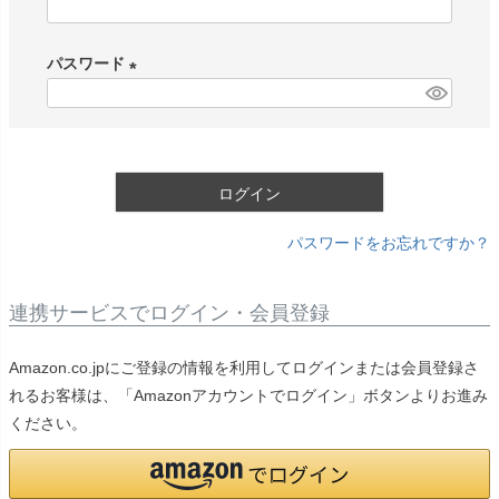
(
必
パスワード
須
)
(
必
須
)
ログイン
パスワードをお忘れですか？
連携サービスでログイン・会員登録
Amazon.co.jpにご登録の情報を利用してログインまたは会員登録さ
れるお客様は、「Amazonアカウントでログイン」ボタンよりお進み
ください。