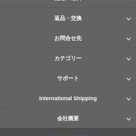
返品・交換
お問合せ先
カテゴリー
サポート
International Shipping
会社概要