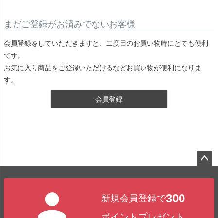
まだご登録がお済みでないお客様
会員登録をしていただきますと、二度目のお買い物時にとても便利
です。
お気に入り商品をご登録いただけるなどお買い物が便利になりま
す。
会員登録
ペー
ジト
300
新規会員登録で
ップ
へ
ポイントプレゼント