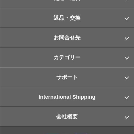
返品・交換
お問合せ先
カテゴリー
サポート
International Shipping
会社概要