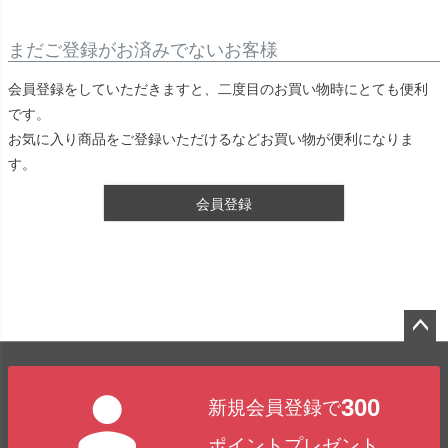
まだご登録がお済みでないお客様
会員登録をしていただきますと、二度目のお買い物時にとても便利
です。
お気に入り商品をご登録いただけるなどお買い物が便利になりま
す。
会員登録
ペー
ジト
300
新規会員登録で
ップ
へ
ポイントプレゼント