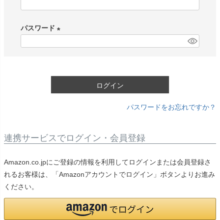
(
必
パスワード
須
)
(
必
須
)
ログイン
パスワードをお忘れですか？
連携サービスでログイン・会員登録
Amazon.co.jpにご登録の情報を利用してログインまたは会員登録さ
れるお客様は、「Amazonアカウントでログイン」ボタンよりお進み
ください。