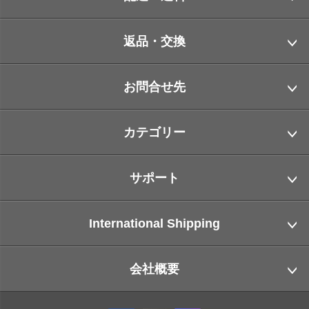
返品・交換
お問合せ先
カテゴリー
サポート
International Shipping
会社概要