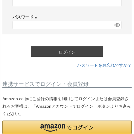
(
必
パスワード
須
)
(
必
須
)
ログイン
パスワードをお忘れですか？
連携サービスでログイン・会員登録
Amazon.co.jpにご登録の情報を利用してログインまたは会員登録さ
れるお客様は、「Amazonアカウントでログイン」ボタンよりお進み
ください。