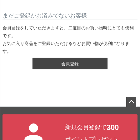
まだご登録がお済みでないお客様
会員登録をしていただきますと、二度目のお買い物時にとても便利
です。
お気に入り商品をご登録いただけるなどお買い物が便利になりま
す。
会員登録
ペー
ジト
300
新規会員登録で
ップ
へ
ポイントプレゼント