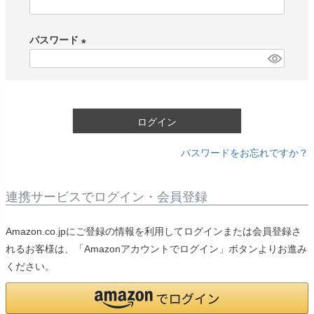
(
必
パスワード
須
)
(
必
須
)
ログイン
パスワードをお忘れですか？
連携サービスでログイン・会員登録
Amazon.co.jpにご登録の情報を利用してログインまたは会員登録さ
れるお客様は、「Amazonアカウントでログイン」ボタンよりお進み
ください。