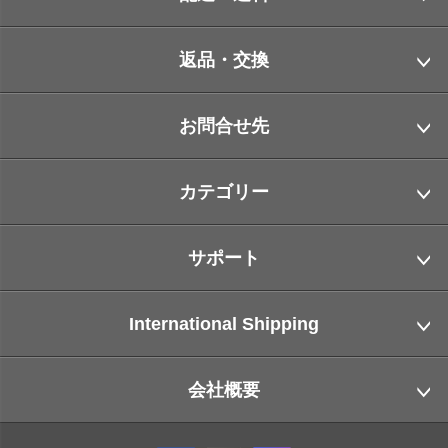
返品・交換
お問合せ先
カテゴリー
サポート
International Shipping
会社概要