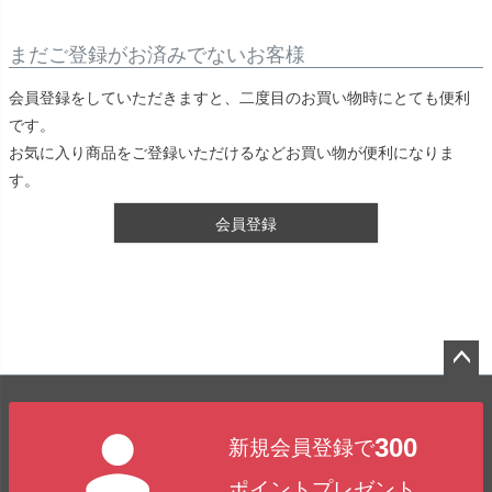
まだご登録がお済みでないお客様
会員登録をしていただきますと、二度目のお買い物時にとても便利
です。
お気に入り商品をご登録いただけるなどお買い物が便利になりま
す。
会員登録
ペー
ジト
300
新規会員登録で
ップ
へ
ポイントプレゼント