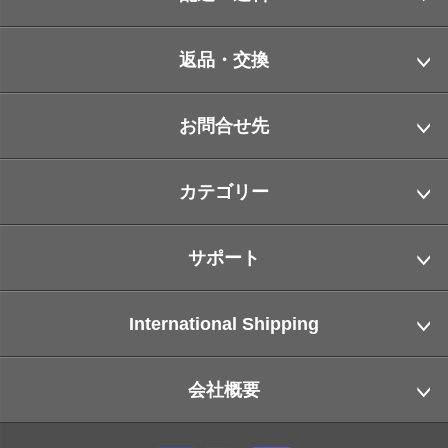
返品・交換
お問合せ先
カテゴリー
サポート
International Shipping
会社概要