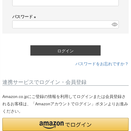
(
必
パスワード
須
)
(
必
須
)
ログイン
パスワードをお忘れですか？
連携サービスでログイン・会員登録
Amazon.co.jpにご登録の情報を利用してログインまたは会員登録さ
れるお客様は、「Amazonアカウントでログイン」ボタンよりお進み
ください。