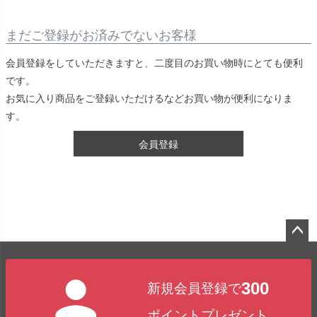
まだご登録がお済みでないお客様
会員登録をしていただきますと、二度目のお買い物時にとても便利
です。
お気に入り商品をご登録いただけるなどお買い物が便利になりま
す。
会員登録
ペー
ジト
300
新規会員登録で
ップ
へ
ポイントプレゼント