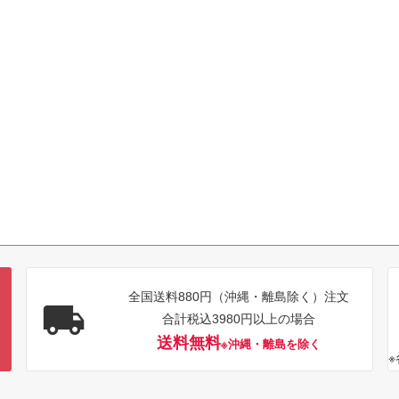
全国送料880円（沖縄・離島除く）注文
合計税込3980円以上の場合
送料無料
※沖縄・離島を除く