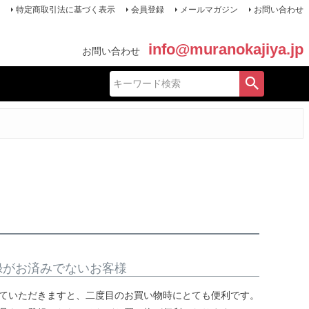
特定商取引法に基づく表示
会員登録
メールマガジン
お問い合わせ
info@muranokajiya.jp
お問い合わせ
録がお済みでないお客様
ていただきますと、二度目のお買い物時にとても便利です。