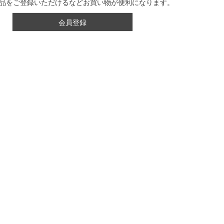
品をご登録いただけるなどお買い物が便利になります。
会員登録