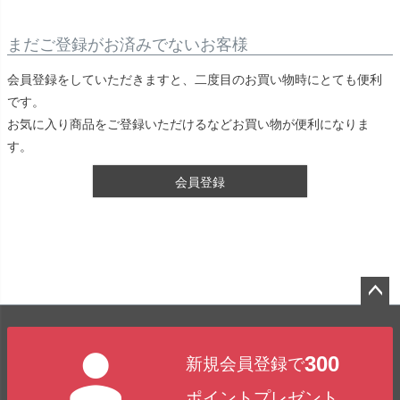
まだご登録がお済みでないお客様
会員登録をしていただきますと、二度目のお買い物時にとても便利
です。
お気に入り商品をご登録いただけるなどお買い物が便利になりま
す。
会員登録
ペー
ジト
300
新規会員登録で
ップ
へ
ポイントプレゼント