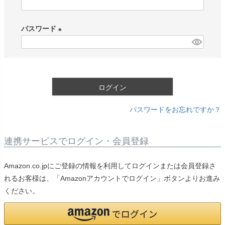
(
必
パスワード
須
)
(
必
須
)
ログイン
パスワードをお忘れですか？
連携サービスでログイン・会員登録
Amazon.co.jpにご登録の情報を利用してログインまたは会員登録さ
れるお客様は、「Amazonアカウントでログイン」ボタンよりお進み
ください。