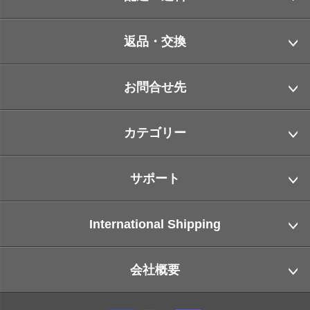
返品・交換
お問合せ先
カテゴリー
サポート
International Shipping
会社概要