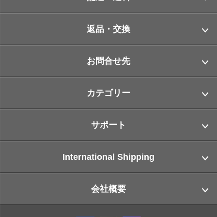
返品・交換
お問合せ先
カテゴリー
サポート
International Shipping
会社概要