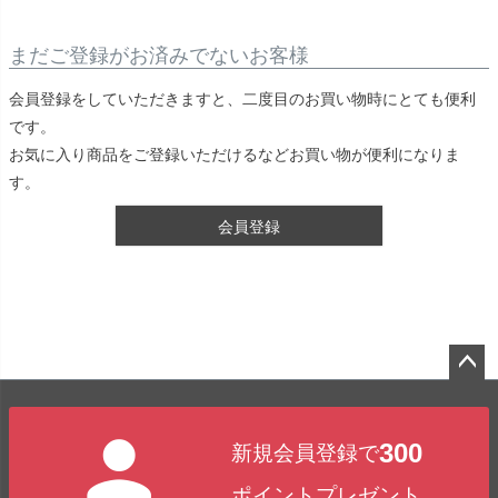
まだご登録がお済みでないお客様
会員登録をしていただきますと、二度目のお買い物時にとても便利
です。
お気に入り商品をご登録いただけるなどお買い物が便利になりま
す。
会員登録
ペー
ジト
300
新規会員登録で
ップ
へ
ポイントプレゼント