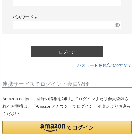
(
必
パスワード
須
)
(
必
須
)
ログイン
パスワードをお忘れですか？
連携サービスでログイン・会員登録
Amazon.co.jpにご登録の情報を利用してログインまたは会員登録さ
れるお客様は、「Amazonアカウントでログイン」ボタンよりお進み
ください。