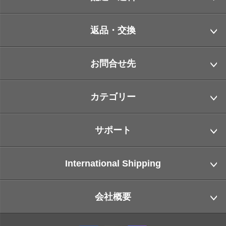
返品・交換
お問合せ先
カテゴリー
サポート
International Shipping
会社概要