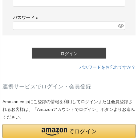
(
必
パスワード
須
)
(
必
須
)
ログイン
パスワードをお忘れですか？
連携サービスでログイン・会員登録
Amazon.co.jpにご登録の情報を利用してログインまたは会員登録さ
れるお客様は、「Amazonアカウントでログイン」ボタンよりお進み
ください。