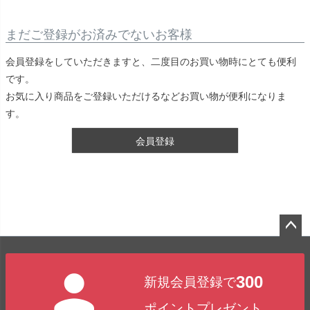
まだご登録がお済みでないお客様
会員登録をしていただきますと、二度目のお買い物時にとても便利
です。
お気に入り商品をご登録いただけるなどお買い物が便利になりま
す。
会員登録
ペー
ジト
300
新規会員登録で
ップ
へ
ポイントプレゼント