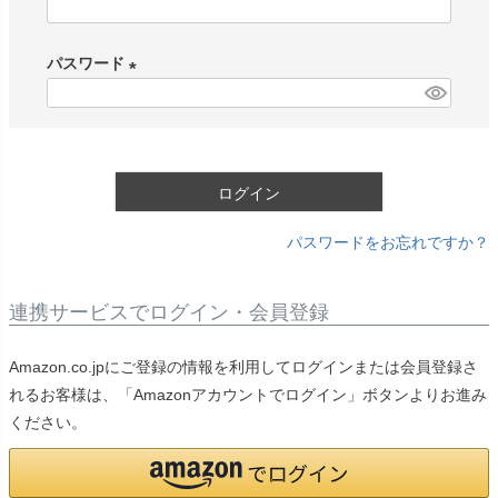
(
必
パスワード
須
)
(
必
須
)
ログイン
パスワードをお忘れですか？
連携サービスでログイン・会員登録
Amazon.co.jpにご登録の情報を利用してログインまたは会員登録さ
れるお客様は、「Amazonアカウントでログイン」ボタンよりお進み
ください。