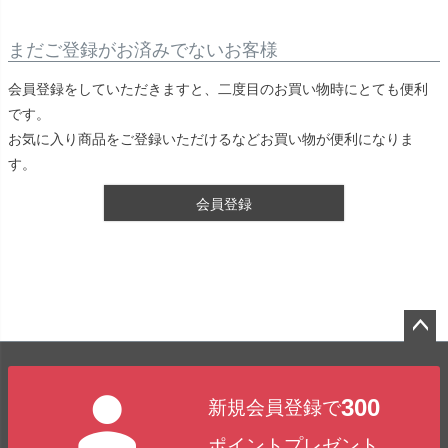
まだご登録がお済みでないお客様
会員登録をしていただきますと、二度目のお買い物時にとても便利
です。
お気に入り商品をご登録いただけるなどお買い物が便利になりま
す。
会員登録
ペー
ジト
300
新規会員登録で
ップ
へ
ポイントプレゼント