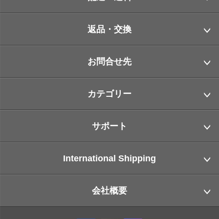
返品・交換
お問合せ先
カテゴリー
サポート
International Shipping
会社概要