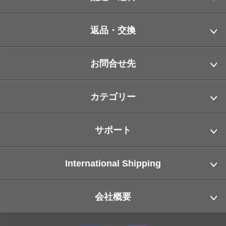
返品・交換
お問合せ先
カテゴリー
サポート
International Shipping
会社概要