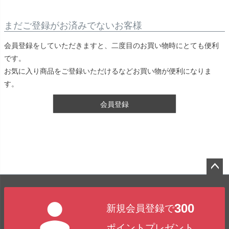
まだご登録がお済みでないお客様
会員登録をしていただきますと、二度目のお買い物時にとても便利
です。
お気に入り商品をご登録いただけるなどお買い物が便利になりま
す。
会員登録
ペー
ジト
300
新規会員登録で
ップ
へ
ポイントプレゼント