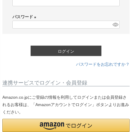
(
必
パスワード
須
)
(
必
須
)
ログイン
パスワードをお忘れですか？
連携サービスでログイン・会員登録
Amazon.co.jpにご登録の情報を利用してログインまたは会員登録さ
れるお客様は、「Amazonアカウントでログイン」ボタンよりお進み
ください。