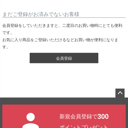
まだご登録がお済みでないお客様
会員登録をしていただきますと、二度目のお買い物時にとても便利
です。
お気に入り商品をご登録いただけるなどお買い物が便利になりま
す。
会員登録
ペー
ジト
300
新規会員登録で
ップ
へ
ポイントプレゼント