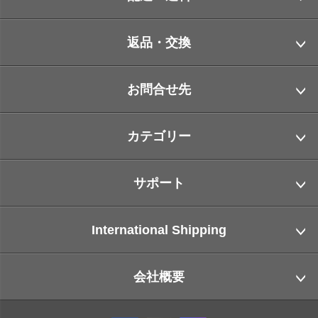
返品・交換
お問合せ先
カテゴリー
サポート
International Shipping
会社概要