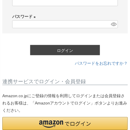
(
必
パスワード
須
)
(
必
須
)
ログイン
パスワードをお忘れですか？
連携サービスでログイン・会員登録
Amazon.co.jpにご登録の情報を利用してログインまたは会員登録さ
れるお客様は、「Amazonアカウントでログイン」ボタンよりお進み
ください。