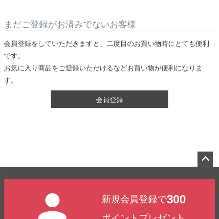
まだご登録がお済みでないお客様
会員登録をしていただきますと、二度目のお買い物時にとても便利
です。
お気に入り商品をご登録いただけるなどお買い物が便利になりま
す。
会員登録
ペー
ジト
300
新規会員登録で
ップ
へ
ポイントプレゼント