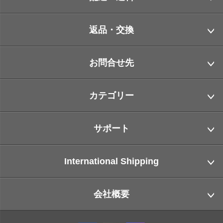
返品・交換
お問合せ先
カテゴリー
サポート
International Shipping
会社概要