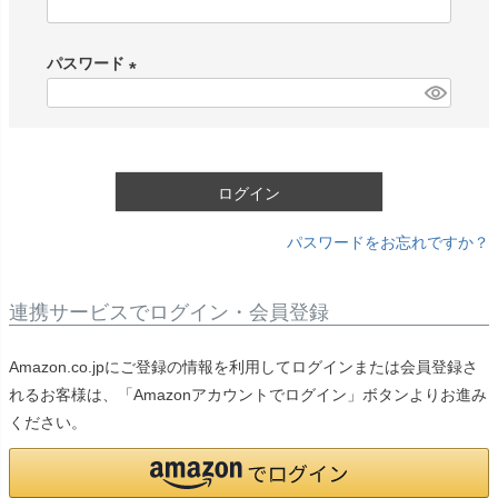
(
必
パスワード
須
)
(
必
須
)
ログイン
パスワードをお忘れですか？
連携サービスでログイン・会員登録
Amazon.co.jpにご登録の情報を利用してログインまたは会員登録さ
れるお客様は、「Amazonアカウントでログイン」ボタンよりお進み
ください。