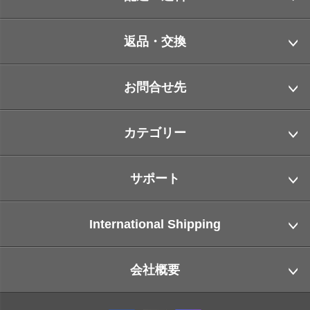
返品・交換
お問合せ先
カテゴリー
サポート
International Shipping
会社概要