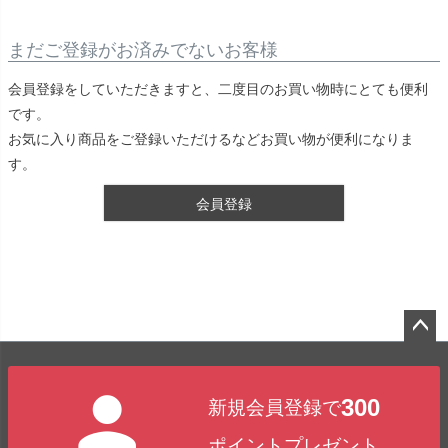
まだご登録がお済みでないお客様
会員登録をしていただきますと、二度目のお買い物時にとても便利
です。
お気に入り商品をご登録いただけるなどお買い物が便利になりま
す。
会員登録
ペー
ジト
300
新規会員登録で
ップ
へ
ポイントプレゼント