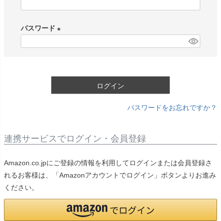
(
必
パスワード
須
)
(
必
須
)
ログイン
パスワードをお忘れですか？
連携サービスでログイン・会員登録
Amazon.co.jpにご登録の情報を利用してログインまたは会員登録さ
れるお客様は、「Amazonアカウントでログイン」ボタンよりお進み
ください。