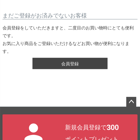
まだご登録がお済みでないお客様
会員登録をしていただきますと、二度目のお買い物時にとても便利
です。
お気に入り商品をご登録いただけるなどお買い物が便利になりま
す。
会員登録
ペー
ジト
300
新規会員登録で
ップ
へ
ポイントプレゼント