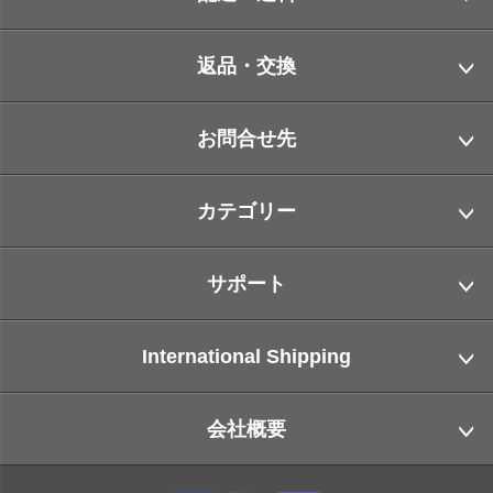
返品・交換
お問合せ先
カテゴリー
サポート
International Shipping
会社概要