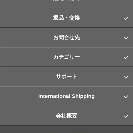
返品・交換
お問合せ先
カテゴリー
サポート
International Shipping
会社概要