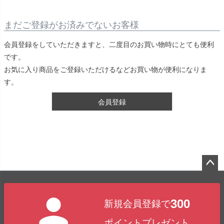
まだご登録がお済みでないお客様
会員登録をしていただきますと、二度目のお買い物時にとても便利
です。
お気に入り商品をご登録いただけるなどお買い物が便利になりま
す。
会員登録
ペー
ジト
300
新規会員登録で
ップ
へ
ポイントプレゼント