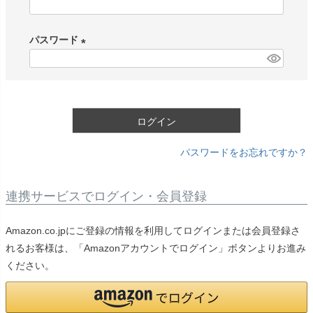
(
必
パスワード
須
)
(
必
須
)
ログイン
パスワードをお忘れですか？
連携サービスでログイン・会員登録
Amazon.co.jpにご登録の情報を利用してログインまたは会員登録さ
れるお客様は、「Amazonアカウントでログイン」ボタンよりお進み
ください。