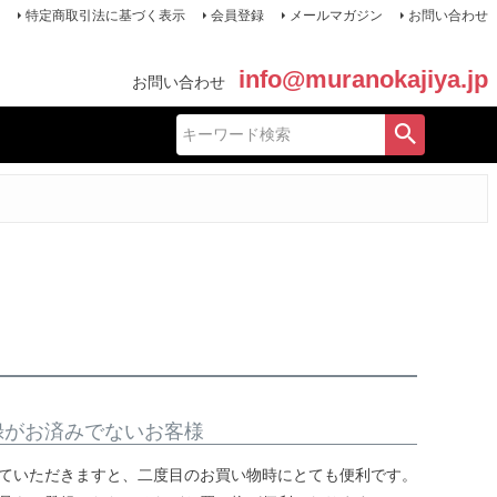
特定商取引法に基づく表示
会員登録
メールマガジン
お問い合わせ
info@muranokajiya.jp
お問い合わせ
録がお済みでないお客様
ていただきますと、二度目のお買い物時にとても便利です。