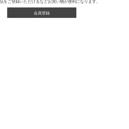
品をご登録いただけるなどお買い物が便利になります。
会員登録