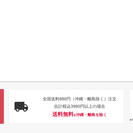
全国送料880円（沖縄・離島除く）注文
合計税込3980円以上の場合
送料無料
※沖縄・離島を除く