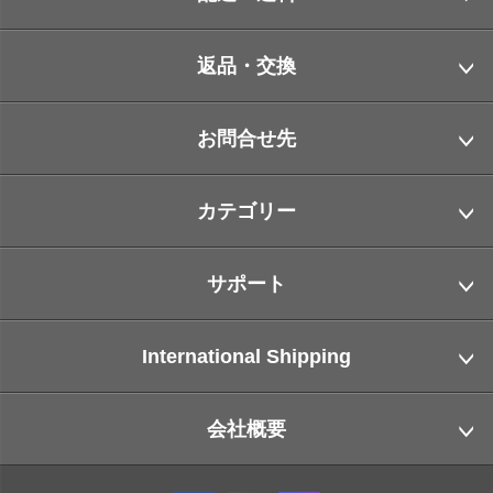
返品・交換
お問合せ先
カテゴリー
サポート
International Shipping
会社概要