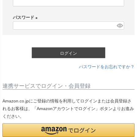
(
必
パスワード
須
)
(
必
須
)
ログイン
パスワードをお忘れですか？
連携サービスでログイン・会員登録
Amazon.co.jpにご登録の情報を利用してログインまたは会員登録さ
れるお客様は、「Amazonアカウントでログイン」ボタンよりお進み
ください。