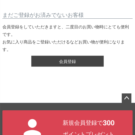
まだご登録がお済みでないお客様
会員登録をしていただきますと、二度目のお買い物時にとても便利
です。
お気に入り商品をご登録いただけるなどお買い物が便利になりま
す。
会員登録
ペー
ジト
300
新規会員登録で
ップ
へ
ポイントプレゼント