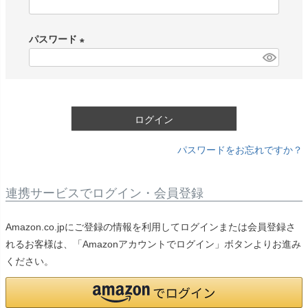
(
必
パスワード
須
)
(
必
須
)
ログイン
パスワードをお忘れですか？
連携サービスでログイン・会員登録
Amazon.co.jpにご登録の情報を利用してログインまたは会員登録さ
れるお客様は、「Amazonアカウントでログイン」ボタンよりお進み
ください。