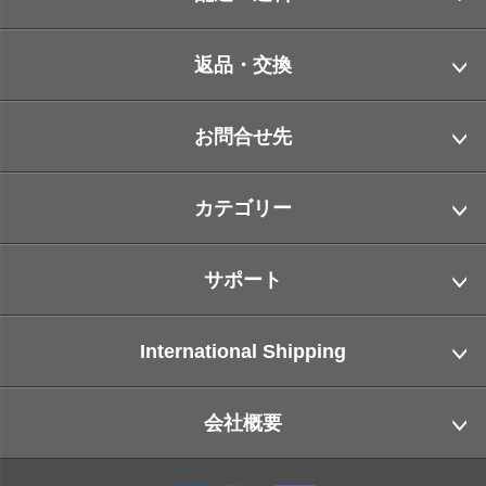
返品・交換
お問合せ先
カテゴリー
サポート
International Shipping
会社概要