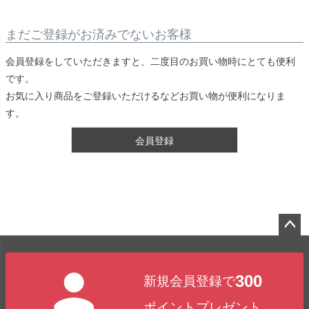
まだご登録がお済みでないお客様
会員登録をしていただきますと、二度目のお買い物時にとても便利
です。
お気に入り商品をご登録いただけるなどお買い物が便利になりま
す。
会員登録
ペー
ジト
300
新規会員登録で
ップ
へ
ポイントプレゼント