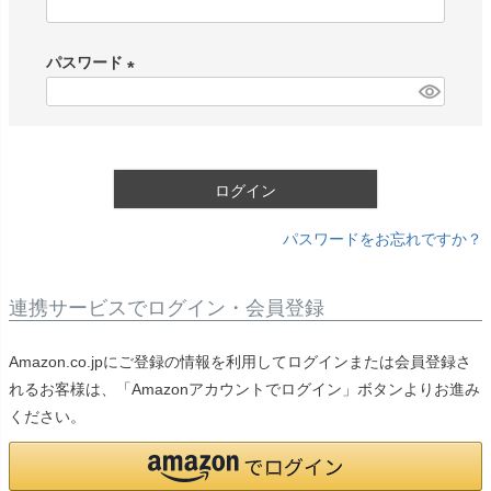
(
必
パスワード
須
)
(
必
須
)
ログイン
パスワードをお忘れですか？
連携サービスでログイン・会員登録
Amazon.co.jpにご登録の情報を利用してログインまたは会員登録さ
れるお客様は、「Amazonアカウントでログイン」ボタンよりお進み
ください。