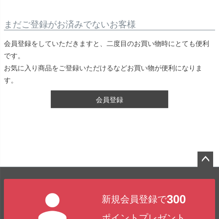
まだご登録がお済みでないお客様
会員登録をしていただきますと、二度目のお買い物時にとても便利
です。
お気に入り商品をご登録いただけるなどお買い物が便利になりま
す。
会員登録
ペー
ジト
300
新規会員登録で
ップ
へ
ポイントプレゼント