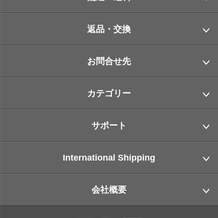
返品・交換
お問合せ先
カテゴリー
サポート
International Shipping
会社概要