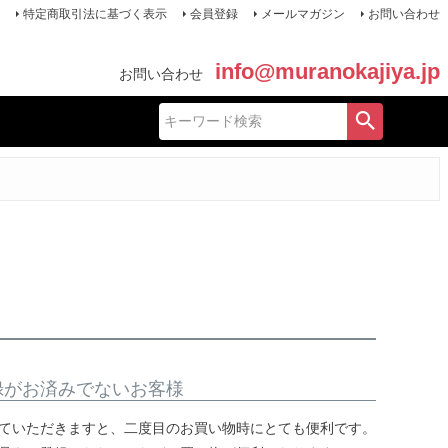
特定商取引法に基づく表示
会員登録
メールマガジン
お問い合わせ
info@muranokajiya.jp
お問い合わせ
録がお済みでないお客様
ていただきますと、二度目のお買い物時にとても便利です。