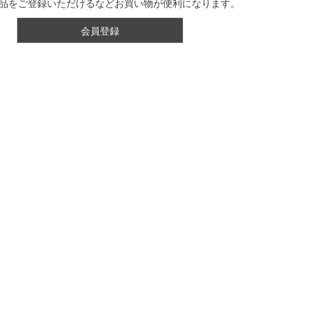
品をご登録いただけるなどお買い物が便利になります。
会員登録