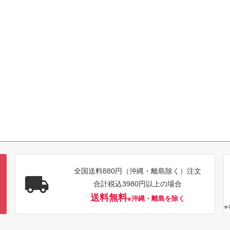
全国送料880円（沖縄・離島除く）注文
合計税込3980円以上の場合
送料無料
※沖縄・離島を除く