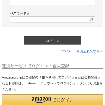
(
必
パスワード
須
)
(
必
須
)
ログイン
パスワードをお忘れですか？
連携サービスでログイン・会員登録
Amazon.co.jpにご登録の情報を利用してログインまたは会員登録さ
れるお客様は、「Amazonアカウントでログイン」ボタンよりお進み
ください。