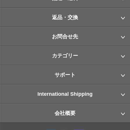
返品・交換
お問合せ先
カテゴリー
サポート
International Shipping
会社概要