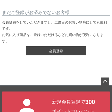
まだご登録がお済みでないお客様
会員登録をしていただきますと、二度目のお買い物時にとても便利
です。
お気に入り商品をご登録いただけるなどお買い物が便利になりま
す。
会員登録
ペー
ジト
300
新規会員登録で
ップ
へ
ポイントプレゼント