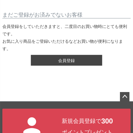
まだご登録がお済みでないお客様
会員登録をしていただきますと、二度目のお買い物時にとても便利
です。
お気に入り商品をご登録いただけるなどお買い物が便利になりま
す。
会員登録
ペー
ジト
300
新規会員登録で
ップ
へ
ポイントプレゼント