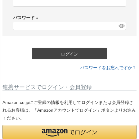
(
必
パスワード
須
)
(
必
須
)
ログイン
パスワードをお忘れですか？
連携サービスでログイン・会員登録
Amazon.co.jpにご登録の情報を利用してログインまたは会員登録さ
れるお客様は、「Amazonアカウントでログイン」ボタンよりお進み
ください。