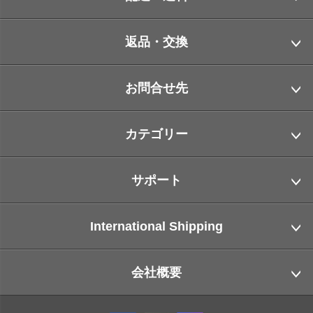
返品・交換
お問合せ先
カテゴリー
サポート
International Shipping
会社概要