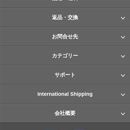
返品・交換
お問合せ先
カテゴリー
サポート
International Shipping
会社概要