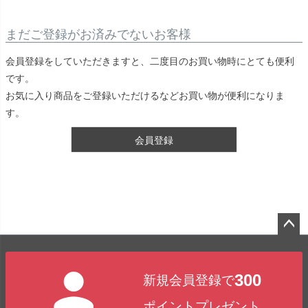
まだご登録がお済みでないお客様
会員登録をしていただきますと、二度目のお買い物時にとても便利
です。
お気に入り商品をご登録いただけるなどお買い物が便利になりま
す。
会員登録
ペー
ジト
300
新規会員登録で
ップ
へ
ポイントプレゼント