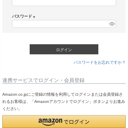
(
必
パスワード
須
)
(
必
須
)
ログイン
パスワードをお忘れですか？
連携サービスでログイン・会員登録
Amazon.co.jpにご登録の情報を利用してログインまたは会員登録さ
れるお客様は、「Amazonアカウントでログイン」ボタンよりお進み
ください。