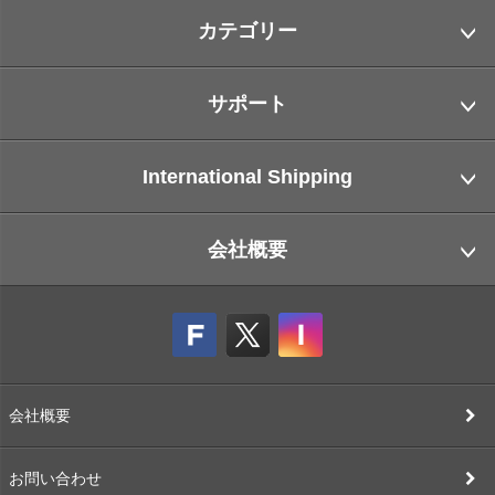
カテゴリー
サポート
International Shipping
会社概要
会社概要
お問い合わせ