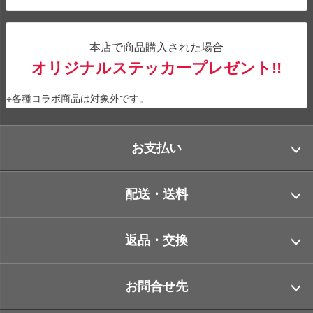
本店で商品購入された場合
オリジナルステッカープレゼント!!
※各種コラボ商品は対象外です。
お支払い
配送・送料
返品・交換
お問合せ先