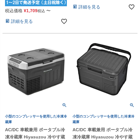
詳細を見る
税込価格
¥
1,709
〜
税込
詳細を見る
小型のコンプレッサーを使用した冷凍冷
小型のコンプレッサーを使用した冷凍冷
蔵庫
蔵庫
AC/DC 車載兼用 ポータブル冷
AC/DC 車載兼用 ポータブル冷
凍冷蔵庫 Hiyasuzou 冷やす蔵
凍冷蔵庫 Hiyasuzou 冷やす蔵