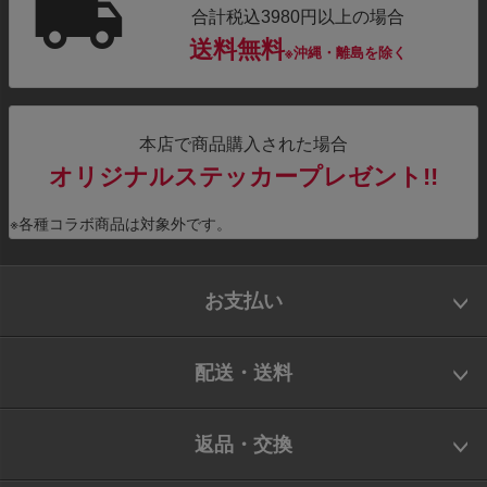
合計税込3980円以上の場合
送料無料
※沖縄・離島を除く
本店で商品購入された場合
オリジナルステッカープレゼント!!
※各種コラボ商品は対象外です。
お支払い
配送・送料
返品・交換