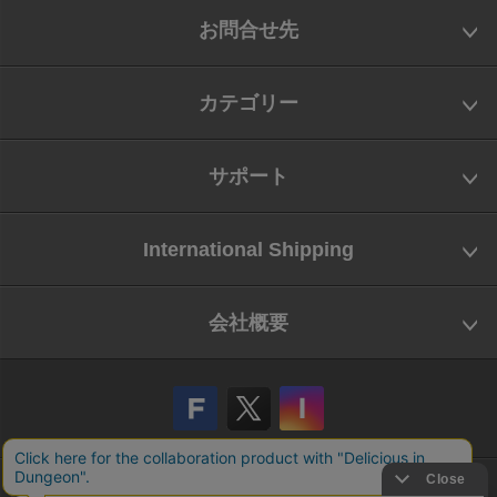
お問合せ先
カテゴリー
サポート
International Shipping
会社概要
会社概要