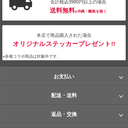
合計税込3980円以上の場合
送料無料
※沖縄・離島を除く
本店で商品購入された場合
オリジナルステッカープレゼント!!
※各種コラボ商品は対象外です。
お支払い
配送・送料
返品・交換