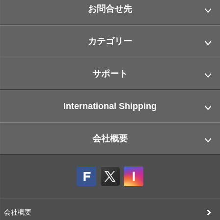
お問合せ先
カテゴリー
サポート
International Shipping
会社概要
会社概要