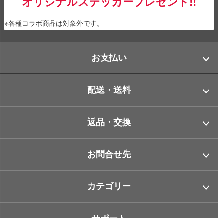
オリジナルステッカープレゼント!!
※各種コラボ商品は対象外です。
お支払い
配送・送料
返品・交換
お問合せ先
カテゴリー