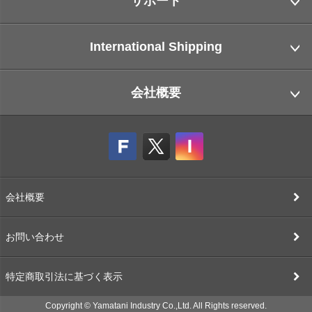
サポート
International Shipping
会社概要
会社概要
お問い合わせ
特定商取引法に基づく表示
Copyright © Yamatani Industry Co.,Ltd. All Rights reserved.