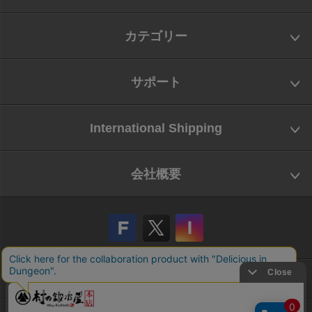
カテゴリー
サポート
International Shipping
会社概要
会社概要