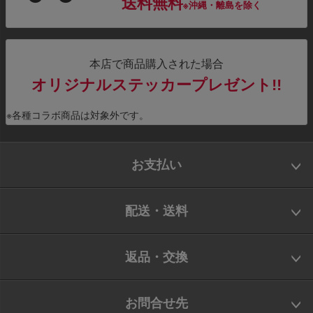
送料無料
※沖縄・離島を除く
本店で商品購入された場合
オリジナルステッカープレゼント!!
※各種コラボ商品は対象外です。
お支払い
配送・送料
返品・交換
お問合せ先