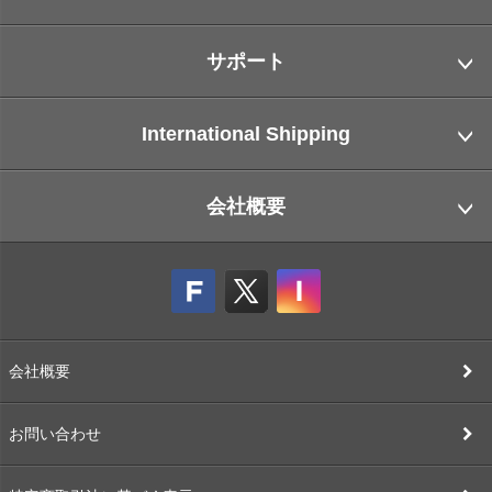
サポート
International Shipping
会社概要
会社概要
お問い合わせ