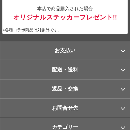
本店で商品購入された場合
オリジナルステッカープレゼント!!
※各種コラボ商品は対象外です。
お支払い
配送・送料
返品・交換
お問合せ先
カテゴリー