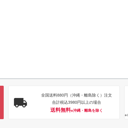
全国送料880円（沖縄・離島除く）注文
合計税込3980円以上の場合
送料無料
※沖縄・離島を除く