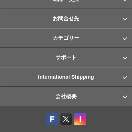
お問合せ先
カテゴリー
サポート
International Shipping
会社概要