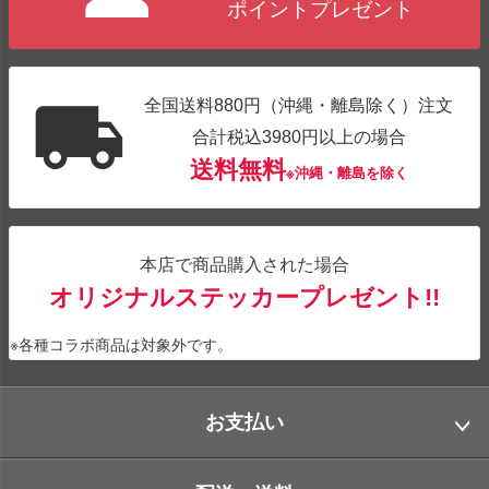
ポイントプレゼント
全国送料880円（沖縄・離島除く）注文
合計税込3980円以上の場合
送料無料
※沖縄・離島を除く
本店で商品購入された場合
オリジナルステッカープレゼント!!
※各種コラボ商品は対象外です。
お支払い