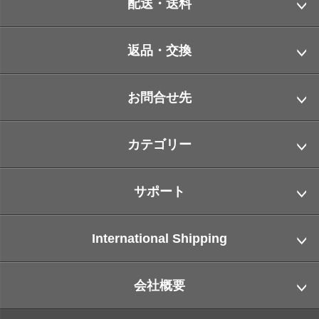
配送・送料
返品・交換
お問合せ先
カテゴリー
サポート
International Shipping
会社概要