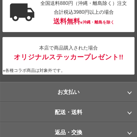
全国送料880円（沖縄・離島除く）注文
合計税込3980円以上の場合
送料無料
※沖縄・離島を除く
本店で商品購入された場合
オリジナルステッカープレゼント!!
※各種コラボ商品は対象外です。
お支払い
配送・送料
返品・交換