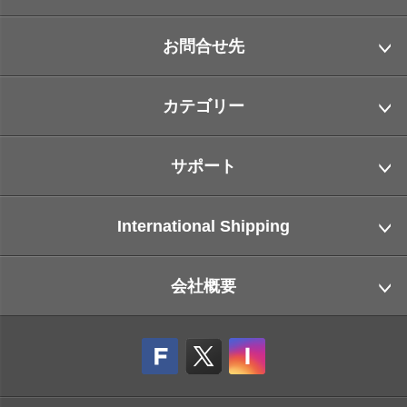
お問合せ先
カテゴリー
サポート
International Shipping
会社概要