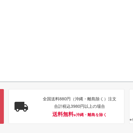
全国送料880円（沖縄・離島除く）注文
合計税込3980円以上の場合
送料無料
※沖縄・離島を除く