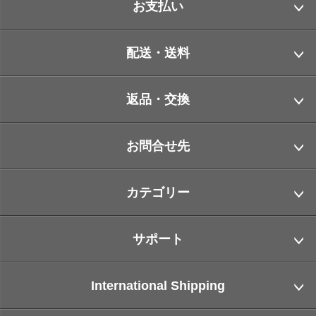
お支払い
配送・送料
返品・交換
お問合せ先
カテゴリー
サポート
International Shipping