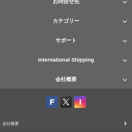
お問合せ先
カテゴリー
サポート
International Shipping
会社概要
会社概要