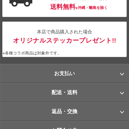
送料無料
※沖縄・離島を除く
本店で商品購入された場合
オリジナルステッカープレゼント!!
※各種コラボ商品は対象外です。
お支払い
配送・送料
返品・交換