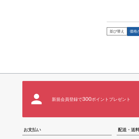
価格
並び替え
300
新規会員登録で
ポイントプレゼント
お支払い
配送・送